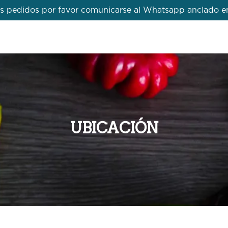
 sus pedidos por favor comunicarse al Whatsapp anclado 
UBICACIÓN