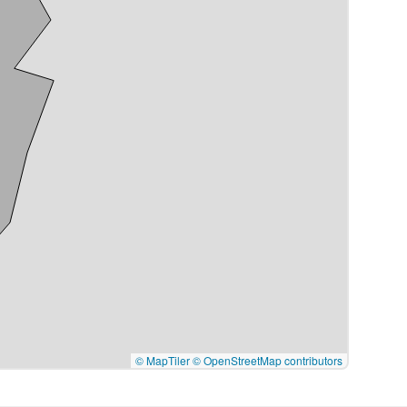
© MapTiler
© OpenStreetMap contributors