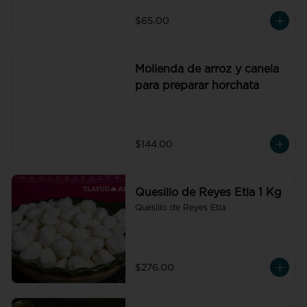
$65.00
Molienda de arroz y canela
para preparar horchata
$144.00
Quesillo de Reyes Etla 1 Kg
Quesillo de Reyes Etla
$276.00