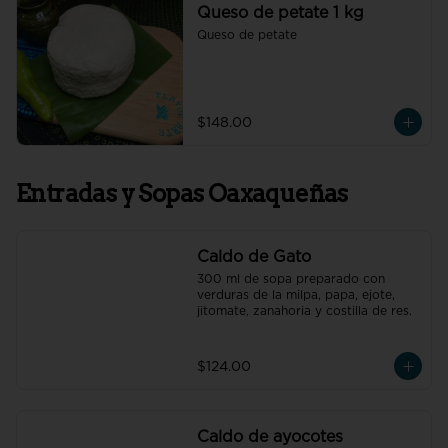
Queso de petate 1 kg
Queso de petate
$148.00
Entradas y Sopas Oaxaqueñas
Caldo de Gato
300 ml de sopa preparado con 
verduras de la milpa, papa, ejote, 
jitomate, zanahoria y costilla de res.
$124.00
Caldo de ayocotes