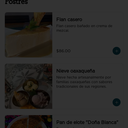
Postres
Flan casero
Flan casero bañado en crema de 
mezcal.
$86.00
Nieve oaxaqueña
Nieve hecha artesanalmente por 
familias oaxaqueñas con sabores 
tradicionales de sus regiones.
Pan de elote "Doña Blanca"