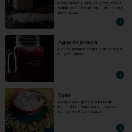
Preparación a base de arroz, canela, 
vainilla y al final un toque de melón y 
nuez picada
Agua de jamaica
Flor de jamaica natural con un toque 
de yerbabuena
Tejate
Bebida prehispánica a base de 
molienda de maíz, cacao, hueso de 
mamey y rosita de cacao.