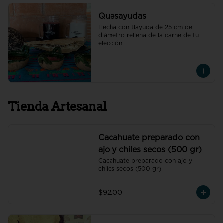
Quesayudas
Hecha con tlayuda de 25 cm de 
diámetro rellena de la carne de tu 
elección
Tienda Artesanal
Cacahuate preparado con
ajo y chiles secos (500 gr)
Cacahuate preparado con ajo y 
chiles secos (500 gr)
$92.00