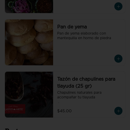
Pan de yema
Pan de yema elaborado con 
mantequilla en horno de piedra
Tazón de chapulines para
tlayuda (25 gr)
Chapulines naturales para 
acompañar tu tlayuda

 .
$45.00