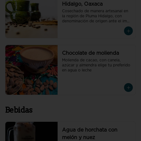
Hidalgo, Oaxaca
Cosechado de manera artesanal en 
la región de Pluma Hidalgo, con 
denominación de origen ante el impi, 
elige tu preferido.
Chocolate de molienda
Molienda de cacao, con canela, 
azúcar y almendra elige tu preferido 
en agua o leche
Bebidas
Agua de horchata con
melón y nuez