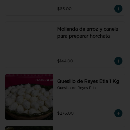
$65.00
Molienda de arroz y canela
para preparar horchata
$144.00
Quesillo de Reyes Etla 1 Kg
Quesillo de Reyes Etla
$276.00