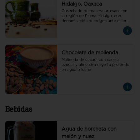
Hidalgo, Oaxaca
Cosechado de manera artesanal en 
la región de Pluma Hidalgo, con 
denominación de origen ante el impi, 
elige tu preferido.
Chocolate de molienda
Molienda de cacao, con canela, 
azúcar y almendra elige tu preferido 
en agua o leche
Bebidas
Agua de horchata con
melón y nuez