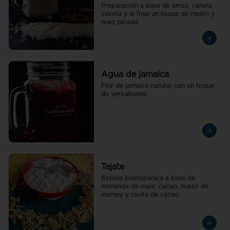
Preparación a base de arroz, canela, 
vainilla y al final un toque de melón y 
nuez picada
Agua de jamaica
Flor de jamaica natural con un toque 
de yerbabuena
Tejate
Bebida prehispánica a base de 
molienda de maíz, cacao, hueso de 
mamey y rosita de cacao.