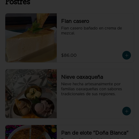
Postres
Flan casero
Flan casero bañado en crema de 
mezcal.
$86.00
Nieve oaxaqueña
Nieve hecha artesanalmente por 
familias oaxaqueñas con sabores 
tradicionales de sus regiones.
Pan de elote "Doña Blanca"