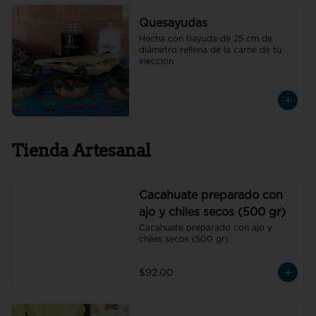
Quesayudas
Hecha con tlayuda de 25 cm de 
diámetro rellena de la carne de tu 
elección
Tienda Artesanal
Cacahuate preparado con
ajo y chiles secos (500 gr)
Cacahuate preparado con ajo y 
chiles secos (500 gr)
$92.00