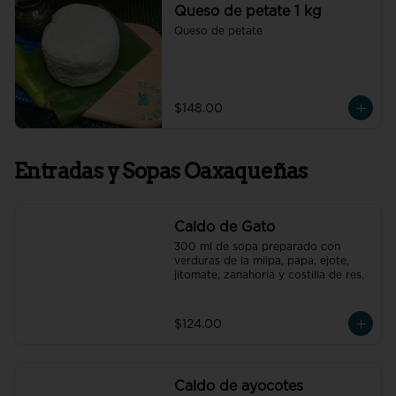
Queso de petate 1 kg
Queso de petate
$148.00
Entradas y Sopas Oaxaqueñas
Caldo de Gato
300 ml de sopa preparado con 
verduras de la milpa, papa, ejote, 
jitomate, zanahoria y costilla de res.
$124.00
Caldo de ayocotes