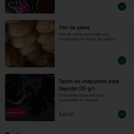
Pan de yema
Pan de yema elaborado con 
mantequilla en horno de piedra
Tazón de chapulines para
tlayuda (25 gr)
Chapulines naturales para 
acompañar tu tlayuda

 .
$45.00