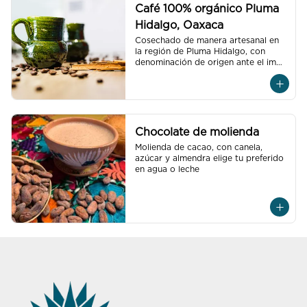
Café 100% orgánico Pluma
Hidalgo, Oaxaca
Cosechado de manera artesanal en 
la región de Pluma Hidalgo, con 
denominación de origen ante el impi, 
elige tu preferido.
Chocolate de molienda
Molienda de cacao, con canela, 
azúcar y almendra elige tu preferido 
en agua o leche