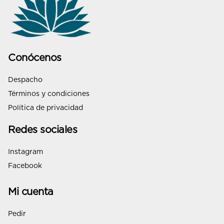
Conócenos
Despacho
Términos y condiciones
Política de privacidad
Redes sociales
Instagram
Facebook
Mi cuenta
Pedir