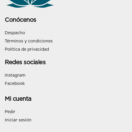
Conócenos
Despacho
Términos y condiciones
Política de privacidad
Redes sociales
Instagram
Facebook
Mi cuenta
Pedir
Iniciar sesión