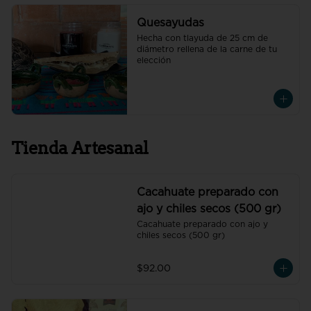
Quesayudas
Hecha con tlayuda de 25 cm de 
diámetro rellena de la carne de tu 
elección
Tienda Artesanal
Cacahuate preparado con
ajo y chiles secos (500 gr)
Cacahuate preparado con ajo y 
chiles secos (500 gr)
$92.00