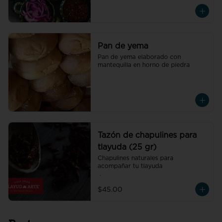
Pan de yema
Pan de yema elaborado con 
mantequilla en horno de piedra
Tazón de chapulines para
tlayuda (25 gr)
Chapulines naturales para 
acompañar tu tlayuda

 .
$45.00