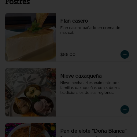
Postres
Flan casero
Flan casero bañado en crema de 
mezcal.
$86.00
Nieve oaxaqueña
Nieve hecha artesanalmente por 
familias oaxaqueñas con sabores 
tradicionales de sus regiones.
Pan de elote "Doña Blanca"