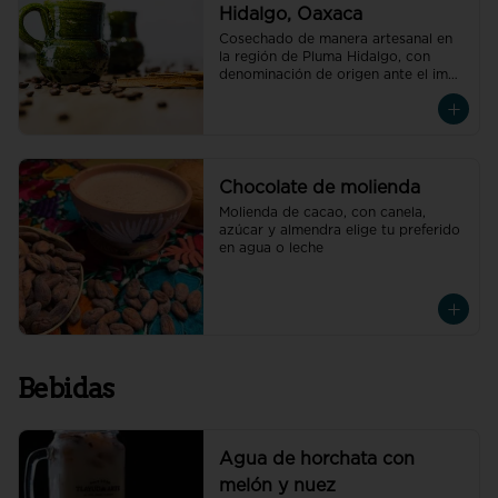
Hidalgo, Oaxaca
Cosechado de manera artesanal en 
la región de Pluma Hidalgo, con 
denominación de origen ante el impi, 
elige tu preferido.
Chocolate de molienda
Molienda de cacao, con canela, 
azúcar y almendra elige tu preferido 
en agua o leche
Bebidas
Agua de horchata con
melón y nuez