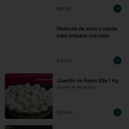
$65.00
Molienda de arroz y canela
para preparar horchata
$144.00
Quesillo de Reyes Etla 1 Kg
Quesillo de Reyes Etla
$276.00