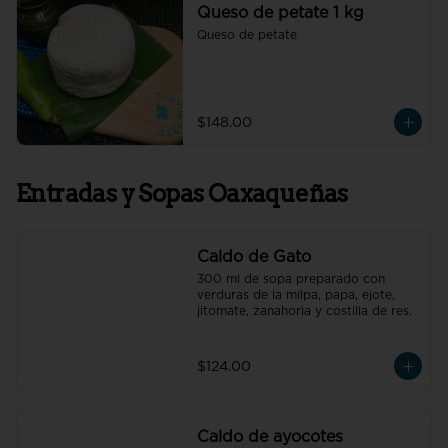
Queso de petate 1 kg
Queso de petate
$148.00
Entradas y Sopas Oaxaqueñas
Caldo de Gato
300 ml de sopa preparado con 
verduras de la milpa, papa, ejote, 
jitomate, zanahoria y costilla de res.
$124.00
Caldo de ayocotes