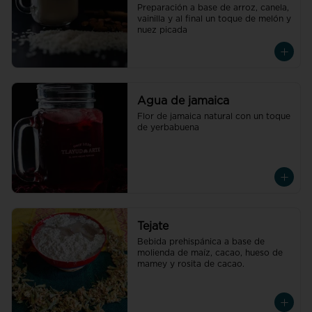
Preparación a base de arroz, canela, 
vainilla y al final un toque de melón y 
nuez picada
Agua de jamaica
Flor de jamaica natural con un toque 
de yerbabuena
Tejate
Bebida prehispánica a base de 
molienda de maíz, cacao, hueso de 
mamey y rosita de cacao.