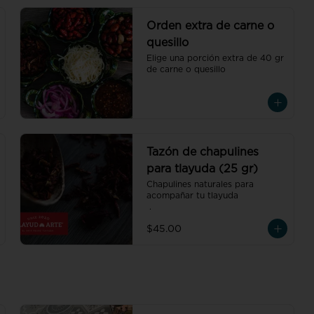
Orden extra de carne o
quesillo
Elige una porción extra de 40 gr 
de carne o quesillo
Tazón de chapulines
para tlayuda (25 gr)
Chapulines naturales para 
acompañar tu tlayuda

 .
$45.00