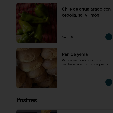
Chile de agua asado con
cebolla, sal y limón
$45.00
Pan de yema
Pan de yema elaborado con 
mantequilla en horno de piedra
Postres