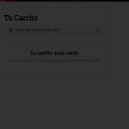
Tu Carrito
¿Dónde quieres pedir?
Tu carrito esta vacío
Los productos que agregues aparecerán aquí