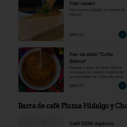
Flan casero
Flan casero bañado en crema de 
mezcal.
$86.00
Pan de elote "Doña
Blanca"
Panqué a base de elote natural 
horneado de manera tradicional 
acompañado de 1 bola de nieve
$86.00
Barra de café Pluma Hidalgo y Ch
Café 100% orgánico