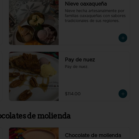
Nieve oaxaqueña
Nieve hecha artesanalmente por 
familias oaxaqueñas con sabores 
tradicionales de sus regiones.
Pay de nuez
Pay de nuez.
$114.00
ocolates de molienda
Chocolate de molienda