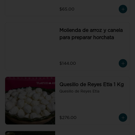
$65.00
Molienda de arroz y canela
para preparar horchata
$144.00
Quesillo de Reyes Etla 1 Kg
Quesillo de Reyes Etla
$276.00