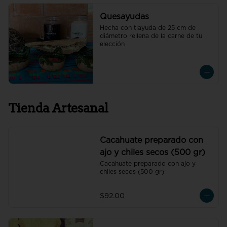
Quesayudas
Hecha con tlayuda de 25 cm de 
diámetro rellena de la carne de tu 
elección
Tienda Artesanal
Cacahuate preparado con
ajo y chiles secos (500 gr)
Cacahuate preparado con ajo y 
chiles secos (500 gr)
$92.00