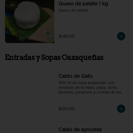
Queso de petate 1 kg
Queso de petate
$148.00
Entradas y Sopas Oaxaqueñas
Caldo de Gato
300 ml de sopa preparado con 
verduras de la milpa, papa, ejote, 
jitomate, zanahoria y costilla de res.
$124.00
Caldo de ayocotes