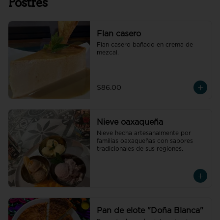
Postres
Flan casero
Flan casero bañado en crema de 
mezcal.
$86.00
Nieve oaxaqueña
Nieve hecha artesanalmente por 
familias oaxaqueñas con sabores 
tradicionales de sus regiones.
Pan de elote "Doña Blanca"