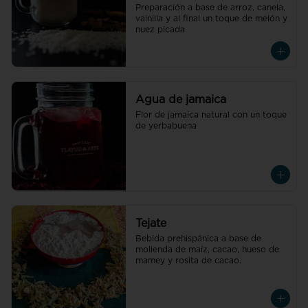
Preparación a base de arroz, canela, 
vainilla y al final un toque de melón y 
nuez picada
Agua de jamaica
Flor de jamaica natural con un toque 
de yerbabuena
Tejate
Bebida prehispánica a base de 
molienda de maíz, cacao, hueso de 
mamey y rosita de cacao.