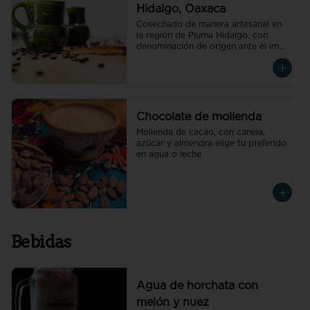
Hidalgo, Oaxaca
Cosechado de manera artesanal en 
la región de Pluma Hidalgo, con 
denominación de origen ante el impi, 
elige tu preferido.
Chocolate de molienda
Molienda de cacao, con canela, 
azúcar y almendra elige tu preferido 
en agua o leche
Bebidas
Agua de horchata con
melón y nuez