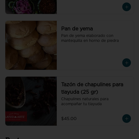
Pan de yema
Pan de yema elaborado con 
mantequilla en horno de piedra
Tazón de chapulines para
tlayuda (25 gr)
Chapulines naturales para 
acompañar tu tlayuda

 .
$45.00