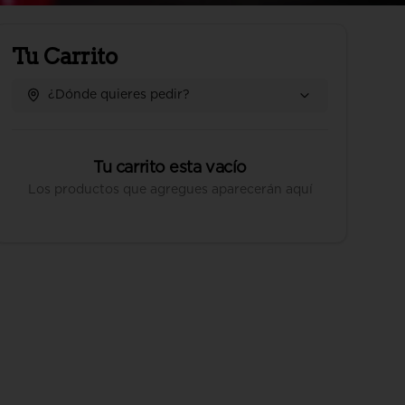
Tu Carrito
¿Dónde quieres pedir?
Tu carrito esta vacío
Los productos que agregues aparecerán aquí