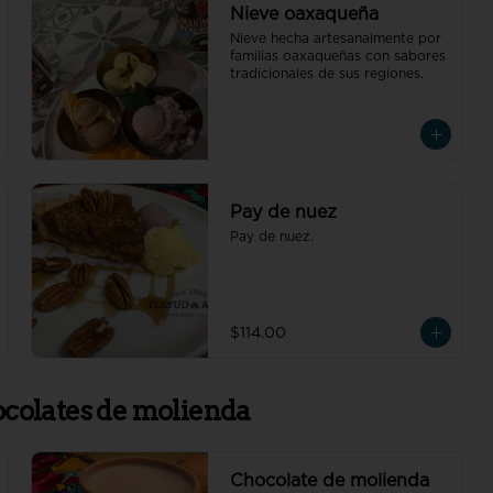
Nieve oaxaqueña
Nieve hecha artesanalmente por 
familias oaxaqueñas con sabores 
tradicionales de sus regiones.
Pay de nuez
Pay de nuez.
$114.00
ocolates de molienda
Chocolate de molienda