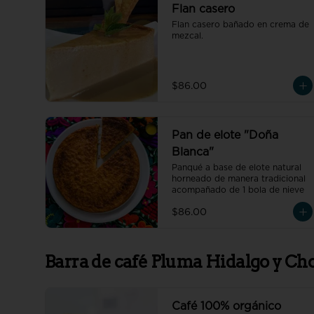
Flan casero
Flan casero bañado en crema de 
mezcal.
$86.00
Pan de elote "Doña
Blanca"
Panqué a base de elote natural 
horneado de manera tradicional 
acompañado de 1 bola de nieve
$86.00
Barra de café Pluma Hidalgo y Ch
Café 100% orgánico